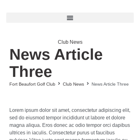
Club News
News Article
Three
Fort Beaufort Golf Club
Club News
News Article Three
Lorem ipsum dolor sit amet, consectetur adipiscing elit,
sed do eiusmod tempor incididunt ut labore et dolore
magna aliqua. Eros donec ac odio tempor orci dapibus
ultrices in iaculis. Consectetur purus ut faucibus